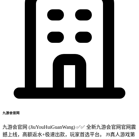
九游会官网
九游会官网 (JiuYouHuiGuanWang) ✅✅ 全新九游会官网官网震
撼上线，高额返水+极速出款，玩家首选平台。 J9真人游戏第