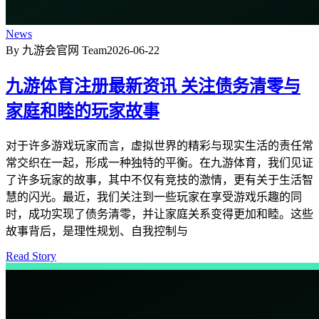
News
By 九游会官网 Team
2026-06-22
九游体育注册最新资讯 关注债务清零与
家庭和睦的玩家故事
对于许多游戏玩家而言，虚拟世界的精彩与现实生活的责任常
常交织在一起，形成一种独特的平衡。在九游体育，我们见证
了许多玩家的故事，其中不仅有竞技的激情，更有关于生活智
慧的闪光。最近，我们关注到一些玩家在享受游戏乐趣的同
时，成功实现了债务清零，并让家庭关系变得更加和睦。这些
故事背后，是理性规划、自我控制与
Read Story