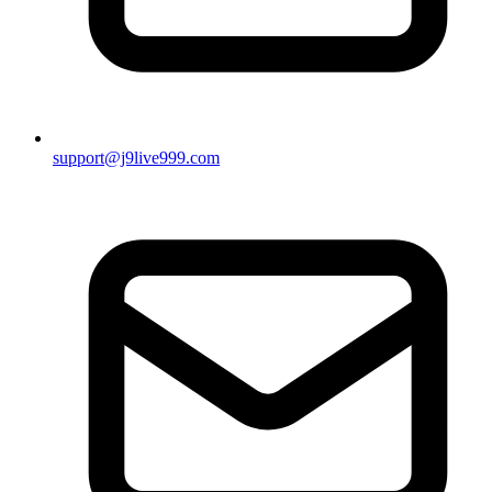
support@j9live999.com