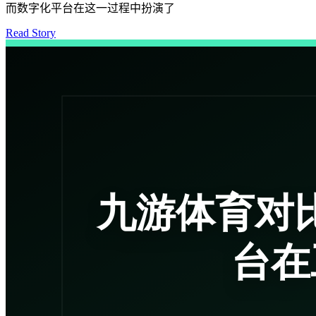
而数字化平台在这一过程中扮演了
Read Story