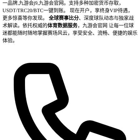
一品牌,九游会j9,九游会官网。支持多种加密货币存取，
USDT/TRC20/BTC一键到账。 现在开户，享终身VIP待遇，
更多惊喜等你发现。
全球赛事比分
、深度球队动态与独家战
术解读。依托权威的
体育数据服务
，九游会官网 让每一位球
迷都能随时随地掌握赛场风云，享受安全、流畅、便捷的娱乐
体验。