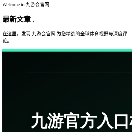
Welcome to 九游会官网
最新文章
.
在这里，发现 九游会官网 为您精选的全球体育视野与深度评
论。