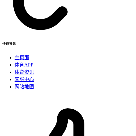
快速导航
主页面
体育APP
体育资讯
客服中心
网站地图