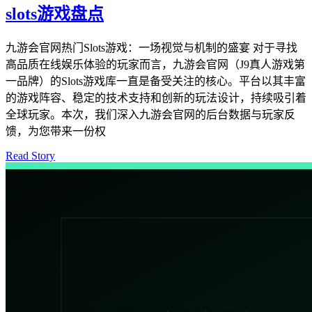
slots游戏盘点
九游会官网热门Slots游戏：一场视觉与机制的盛宴 对于寻找
高品质在线娱乐体验的玩家而言，九游会官网（J9真人游戏第
一品牌）的Slots游戏库一直是备受关注的核心。平台以其丰富
的游戏阵容、稳定的技术支持和创新的玩法设计，持续吸引着
全球玩家。本次，我们深入九游会官网的后台数据与玩家反
馈，为您带来一份权
Read Story