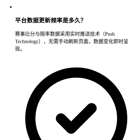
平台数据更新频率是多久？
赛事比分与赔率数据采用实时推送技术（Push
Technology），无需手动刷新页面，数据变化即时呈
现。