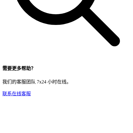
需要更多帮助？
我们的客服团队 7x24 小时在线。
联系在线客服