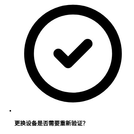
更换设备是否需要重新验证？