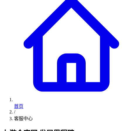
首页
/
客服中心