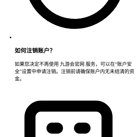
如何注销账户？
如果您决定不再使用 九游会官网 服务，可以在“账户安
全”设置中申请注销。注销前请确保账户内无未结清的资
金。