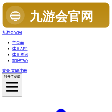
九游会官网
主页面
体育APP
体育资讯
客服中心
登录
立即注册
打开主菜单