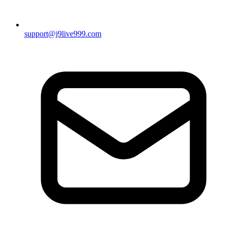
support@j9live999.com