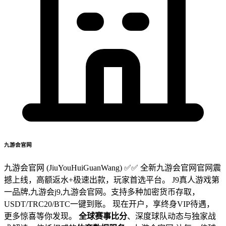
九游会官网
九游会官网 (JiuYouHuiGuanWang) ✅✅ 全新九游会官网官网震
撼上线，高额返水+极速出款，玩家首选平台。 J9真人游戏第
一品牌,九游会j9,九游会官网。支持多种加密货币存取，
USDT/TRC20/BTC一键到账。 现在开户，享终身VIP待遇，
更多惊喜等你发现。
全球赛事比分
、深度球队动态与独家战