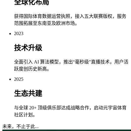
全球化布局
获得国际体育数据运营执照，接入五大联赛版权，服务
范围拓展至东南亚及欧洲市场。
2023
技术升级
全面引入 AI 算法模型，推出“毫秒级”直播技术，用户活
跃度创历史新高。
2025
生态共建
与全球 20+ 顶级俱乐部达成战略合作，启动元宇宙体育
社区计划。
未来，不止于此...